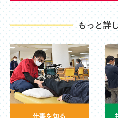
もっと詳
仕事を知る