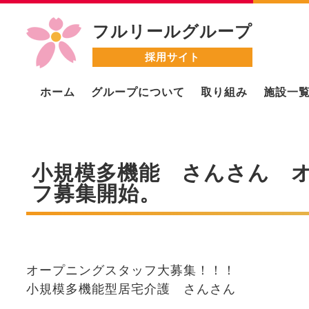
フルリールグループ
採用サイト
ホーム
グループについて
取り組み
施設一
小規模多機能 さんさん 
フ募集開始。
オープニングスタッフ大募集！！！
小規模多機能型居宅介護 さんさん