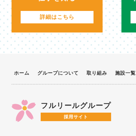
詳細はこちら
ホーム
グループについて
取り組み
施設一覧
フルリールグループ
採用サイト