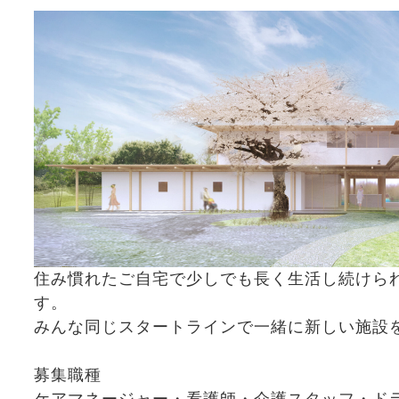
住み慣れたご自宅で少しでも長く生活し続けら
す。
みんな同じスタートラインで一緒に新しい施設
募集職種
ケアマネージャー・看護師・介護スタッフ・ド