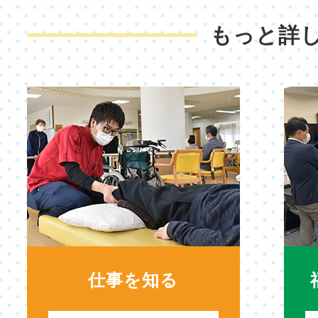
もっと詳
仕事を知る