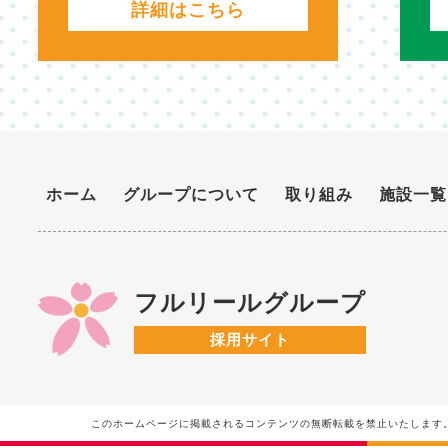
詳細はこちら
ホーム
グループについて
取り組み
施設一覧
フルリールグループ
採用サイト
このホームページに掲載されるコンテンツの無断転載を禁止いたします。フルリールグループ Do n