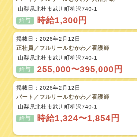
山梨県北杜市武川町柳沢740-1
時給1,300円
給与
掲載日：2026年2月12日
正社員／フルリールむかわ／看護師
山梨県北杜市武川町柳沢740-1
255,000〜395,000円
給与
掲載日：2026年2月12日
パート／フルリールむかわ／看護師
山梨県北杜市武川町柳沢740-1
時給1,324〜1,854円
給与