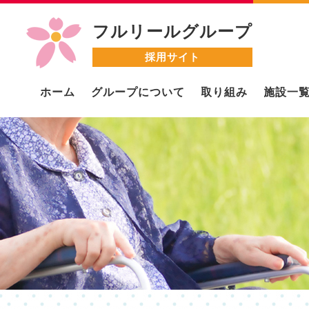
フルリールグループ
採用サイト
ホーム
グループについて
取り組み
施設一