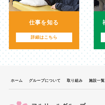
仕事を知る
詳細はこちら
ホーム
グループについて
取り組み
施設一覧