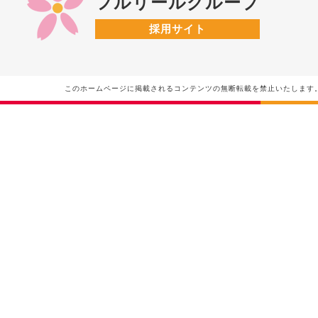
フルリールグループ
採用サイト
このホームページに掲載されるコンテンツの無断転載を禁止いたします。フルリールグループ Do n