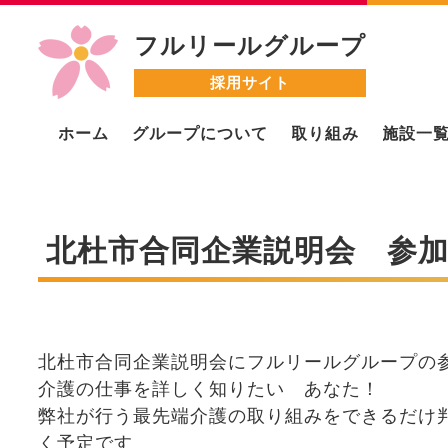
フルリールグループ
採用サイト
ホーム
グループについて
取り組み
施設一
北杜市合同企業説明会 参
北杜市合同企業説明会にフルリールグループの
介護の仕事を詳しく知りたい あなた！
弊社が行う最先端介護の取り組みをできるだけ
く予定です