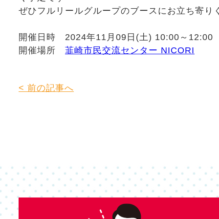
ぜひフルリールグループのブースにお立ち寄り
開催日時 2024年11月09日(土) 10:00～12:00
開催場所
韮崎市民交流センター NICORI
< 前の記事へ