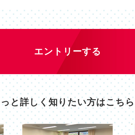
エントリーする
もっと詳しく知りたい方はこちら