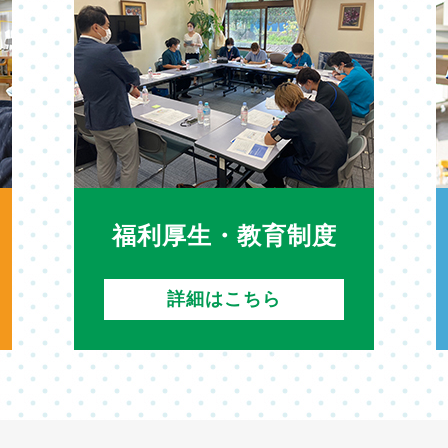
福利厚生・教育制度
詳細はこちら