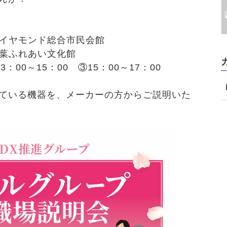
チダイヤモンド総合市民会館
市双葉ふれあい文化館
3：00～15：00 ③15：00～17：00
ている機器を、メーカーの方からご説明いた