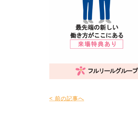
< 前の記事へ