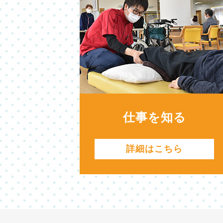
仕事を知る
詳細はこちら