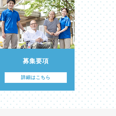
募集要項
詳細はこちら