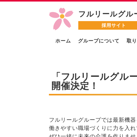
フルリールグル
採用サイト
ホーム
グループについて
取り
「フルリールグル
開催決定！
フルリールグループでは最新機器
働きやすい職場づくりに力を入れ
ぜひ一緒に未来の介護を作りませ